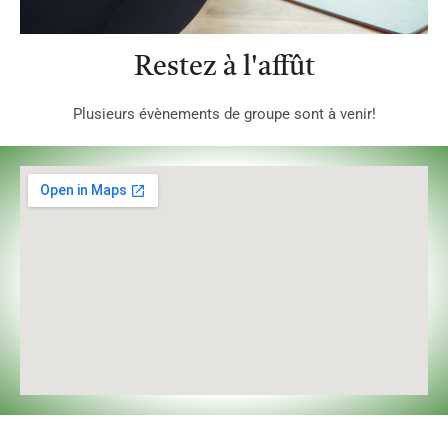
Restez à l'affût
Plusieurs évènements de groupe sont à venir!