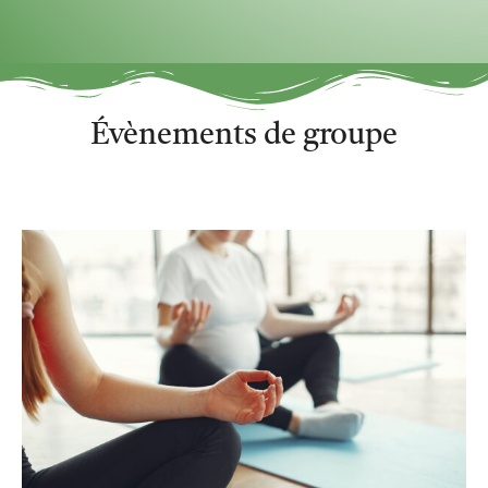
Évènements de groupe