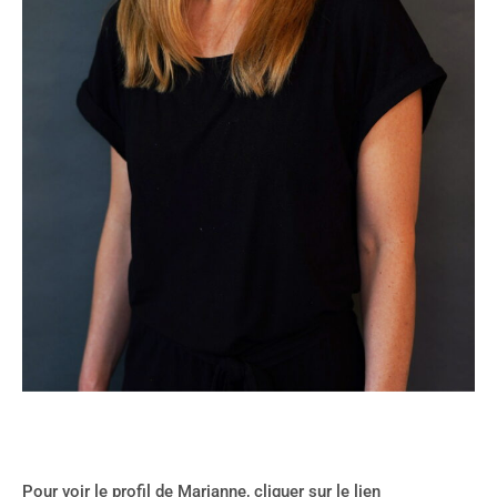
Pour voir le profil de Marianne, cliquer sur le lien