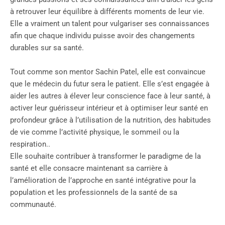
à retrouver leur équilibre à différents moments de leur vie.
Elle a vraiment un talent pour vulgariser ses connaissances
afin que chaque individu puisse avoir des changements
durables sur sa santé.
Tout comme son mentor Sachin Patel, elle est convaincue
que le médecin du futur sera le patient. Elle s’est engagée à
aider les autres à élever leur conscience face à leur santé, à
activer leur guérisseur intérieur et à optimiser leur santé en
profondeur grâce à l’utilisation de la nutrition, des habitudes
de vie comme l’activité physique, le sommeil ou la
respiration..
Elle souhaite contribuer à transformer le paradigme de la
santé et elle consacre maintenant sa carrière à
l’amélioration de l’approche en santé intégrative pour la
population et les professionnels de la santé de sa
communauté.