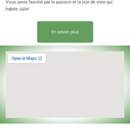
Vous serez fasciné par la passion et la joie de vivre qui
habite Julie!
En savoir plus