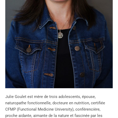
Julie Goulet est mère de trois adolescents, épouse,
naturopathe fonctionnelle, docteure en nutrition, certifiée
CFMP (Functional Medicine University), conférencière,
proche aidante, aimante de la nature et fascinée par les