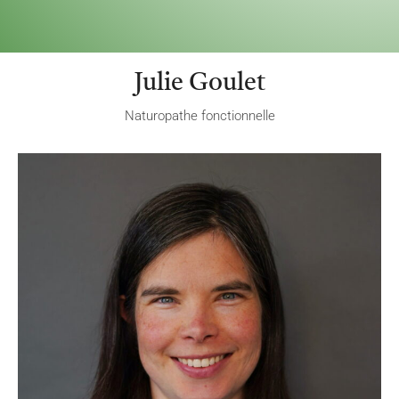
Julie Goulet
Naturopathe fonctionnelle