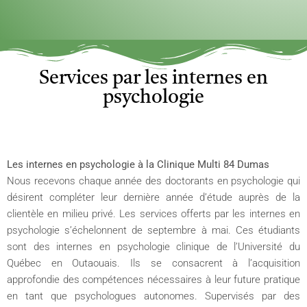
Services par les internes en
psychologie
Les internes en psychologie à la Clinique Multi 84 Dumas
Nous recevons chaque année des doctorants en psychologie qui
désirent compléter leur dernière année d’étude auprès de la
clientèle en milieu privé. Les services offerts par les internes en
psychologie s’échelonnent de septembre à mai. Ces étudiants
sont des internes en psychologie clinique de l’Université du
Québec en Outaouais. Ils se consacrent à l’acquisition
approfondie des compétences nécessaires à leur future pratique
en tant que psychologues autonomes. Supervisés par des