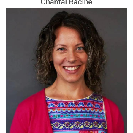
Chantal Racine