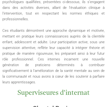
psychologues qualifiées, présentées ci-dessous, ils s’engagent
dans des activités diverses, allant de l’évaluation clinique à
l’intervention, tout en respectant les normes éthiques et
professionnelles.
Ces étudiants démontrent une approche dynamique et motivée,
mettant en pratique leurs connaissances auprès de la clientèle
enfant, adolescent et adulte. Leur participation active, sous une
supervision attentive, reflète leur capacité à intégrer théorie et
pratique de manière rigoureuse, les préparant ainsi à leur futur
rôle professionnel. Ces internes incarnent une nouvelle
génération de praticiens déterminés à contribuer
significativement à l’amélioration de la santé mentale au sein de
la communauté et nous avons à cœur de les soutenir à parfaire
leurs apprentissages.
Superviseures d'internat